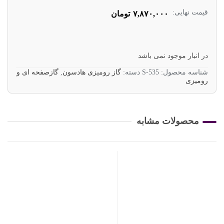
قیمت نهایی:
۷,۸۷۰,۰۰۰
تومان
در انبار موجود نمی باشد
شناسه محصول:
S-535
دسته:
گاز رومیزی هادسون
,
گازصفحه ای و
رومیزی
محصولات مشابه