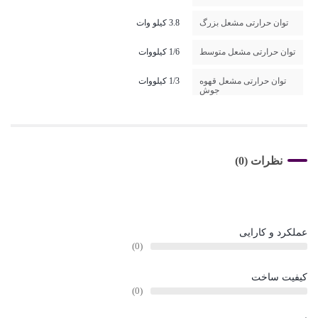
توان حرارتی مشعل بزرگ
3.8 کیلو وات
توان حرارتی مشعل متوسط
1/6 کیلووات
توان حرارتی مشعل قهوه
1/3 کیلووات
جوش
نظرات (0)
عملکرد و کارایی
کیفیت ساخت