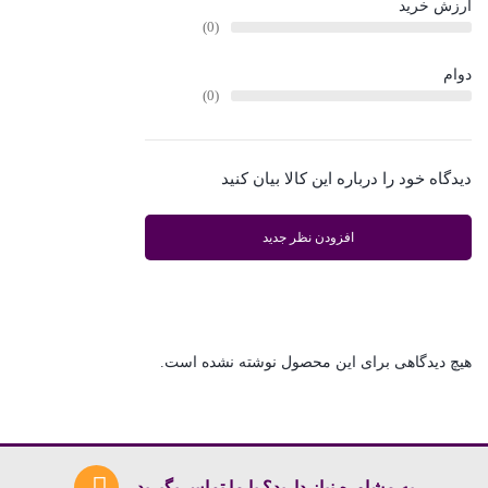
ارزش خرید
دوام
دیدگاه خود را درباره این کالا بیان کنید
افزودن نظر جدید
هیچ دیدگاهی برای این محصول نوشته نشده است.
به مشاوره نیاز دارید؟ با ما تماس بگیرید