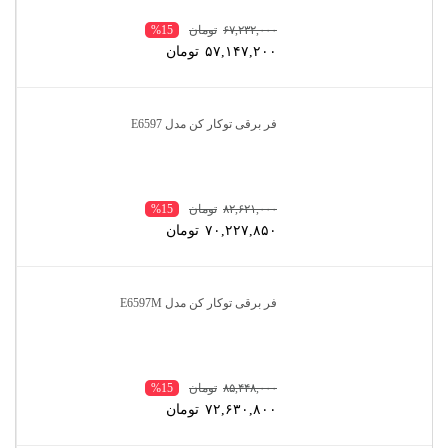
۶۷,۲۳۲,۰۰۰
تومان
%15
۵۷,۱۴۷,۲۰۰
تومان
فر برقی توکار کن مدل E6597
۸۲,۶۲۱,۰۰۰
تومان
%15
۷۰,۲۲۷,۸۵۰
تومان
فر برقی توکار کن مدل E6597M
۸۵,۴۴۸,۰۰۰
تومان
%15
۷۲,۶۳۰,۸۰۰
تومان