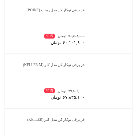
فر برقی توکار کن مدل پوینت (POINT)
۷۰,۷۰۸,۰۰۰
تومان
%15
۶۰,۱۰۱,۸۰۰
تومان
فر برقی توکار کن مدل کلر (KELLER M)
۷۹,۸۰۶,۰۰۰
تومان
%15
۶۷,۸۳۵,۱۰۰
تومان
فر برقی توکار کن مدل کلر (KELLER)