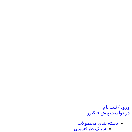
ورود / ثبت نام
درخواست پیش فاکتور
دسته بندی محصولات
سینک ظرفشویی