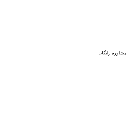
مشاوره رایگان