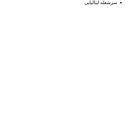
سرشعله ایتالیایی