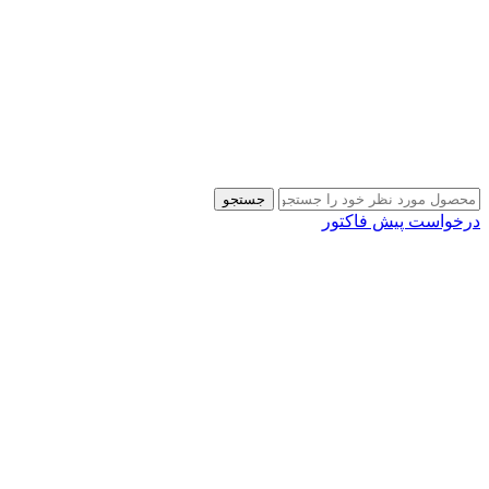
جستجو
درخواست پیش فاکتور