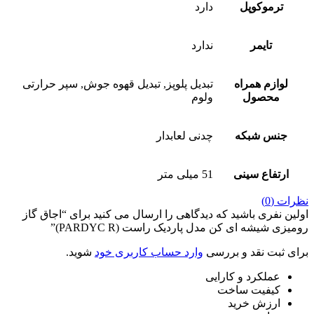
ترموکوپل
دارد
تایمر
ندارد
لوازم همراه
تبدیل پلوپز, تبدیل قهوه جوش, سپر حرارتی
محصول
ولوم
جنس شبکه
چدنی لعابدار
ارتفاع سینی
51 میلی متر
نظرات (0)
اولین نفری باشید که دیدگاهی را ارسال می کنید برای “اجاق گاز
رومیزی شیشه ای کن مدل پاردیک راست (PARDYC R)”
برای ثبت نقد و بررسی
وارد حساب کاربری خود
شوید.
عملکرد و کارایی
کیفیت ساخت
ارزش خرید