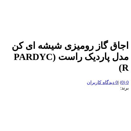
اجاق گاز رومیزی شیشه ای کن
مدل پاردیک راست (PARDYC
R)
0 (0)
|
0 دیدگاه کاربران
برند: