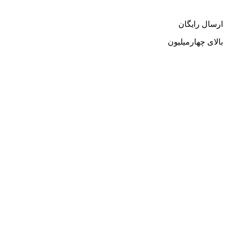
ارسال رایگان
بالای چهارمیلیون