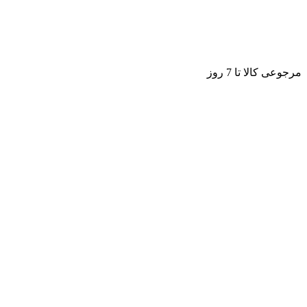
مرجوعی کالا تا 7 روز