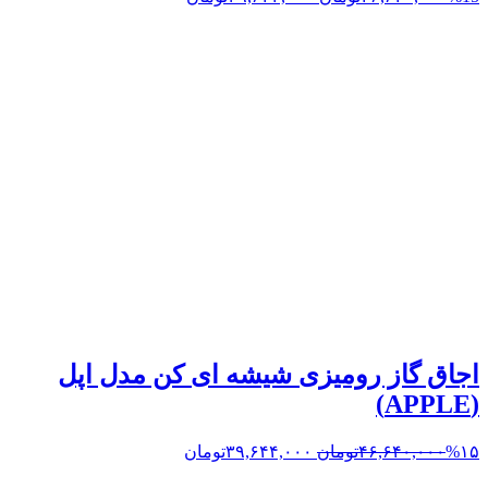
اجاق گاز رومیزی شیشه ای کن مدل اپل
(APPLE)
%۱۵
۴۶,۶۴۰,۰۰۰
تومان
۳۹,۶۴۴,۰۰۰
تومان