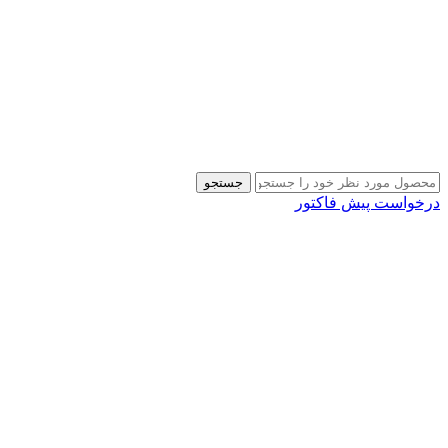
جستجو
درخواست پیش فاکتور