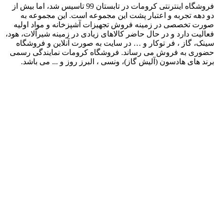
فروشگاه اینترنتی کرومات در تابستان 99 تاسیس شد، اما بیش از
دو دهه تجربه و اعتبار پشت این مجموعه است. این مجموعه به
صورت تخصصی در زمینه فروش تجهیزات آشپزخانه و مواد اولیه
فعالیت دارد و در حال حاضر کالاهای زیادی در زمینه شیرآلات، هود،
سینک، گاز ، فر توکار و … در سایت به صورت آنلاین و فروشگاه
حضوری به فروش می رساند. فروشگاه کرومات نمایندگی رسمی
برند های هادسون (آلیش گاز)، ونسی ، البرز روز و ... می باشد.