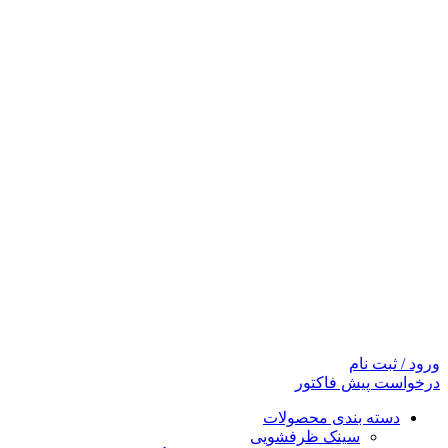
ورود / ثبت نام
درخواست پیش فاکتور
دسته بندی محصولات
سینک ظرفشویی