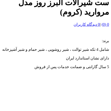
ست شیرآلات البرز روز مدل
مروارید (کروم)
0 (0)
|
0 دیدگاه کاربران
برند:
شامل 4 تکه شیر توالت ، شیر روشویی ، شیر حمام و شیر آشپزخانه
دارای نشان استاندارد ایران
5 سال گارانتی و ضمانت خدمات پس از فروش