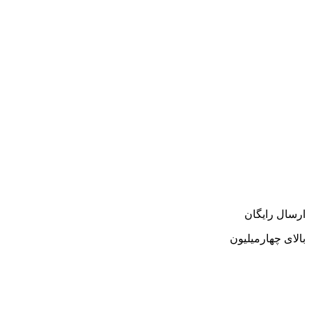
ارسال رایگان
بالای چهارمیلیون