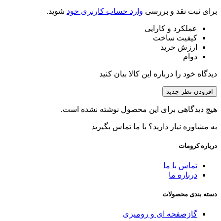
برای ثبت نقد و بررسی
وارد حساب کاربری خود
شوید.
عملکرد و کارایی
کیفیت ساخت
ارزش خرید
دوام
دیدگاه خود را درباره این کالا بیان کنید
افزودن نظر جدید
هیچ دیدگاهی برای این محصول نوشته نشده است.
به مشاوره نیاز دارید؟ با ما تماس بگیرید
درباره کرومات
تماس با ما
درباره ما
دسته بندی محصولات
گازصفحه ای و رومیزی