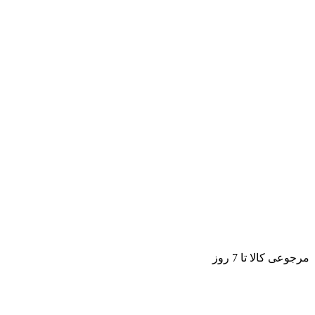
مرجوعی کالا تا 7 روز