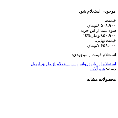
موجودی استعلام شود
قیمت:
۸,۵۰۸,۹۰۰
تومان
سود شما از این خرید:
۸۵۰,۹۰۰
تومان
10%
قیمت نهایی:
۷,۶۵۸,۰۰۰
تومان
استعلام قیمت و موجودی:
استعلام از طریق واتس اپ
استعلام از طریق ایمیل
دسته:
شیرآلات
محصولات مشابه