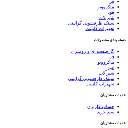
فر
ماکروویو
هود
شیرآلات
سینک ظرفشویی گرانیتی
تجهیزات کابینت
دسته بندی محصولات
گازصفحه ای و رومیزی
فر
ماکروویو
هود
شیرآلات
سینک ظرفشویی گرانیتی
تجهیزات کابینت
خدمات مشتریان
حساب کاربری
سبد خرید
خدمات مشتریان