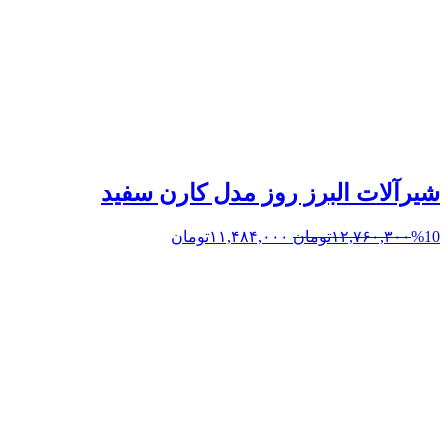
شیرآلات البرز روز مدل کارن سفید
%10
۱۲,۷۶۰,۳۰۰
تومان
۱۱,۴۸۴,۰۰۰
تومان