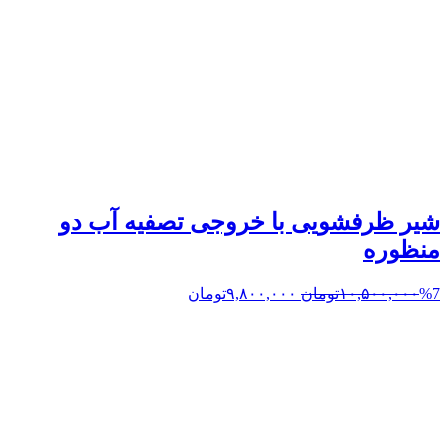
شیر ظرفشویی با خروجی تصفیه آب دو
منظوره
%7
۱۰,۵۰۰,۰۰۰
تومان
۹,۸۰۰,۰۰۰
تومان