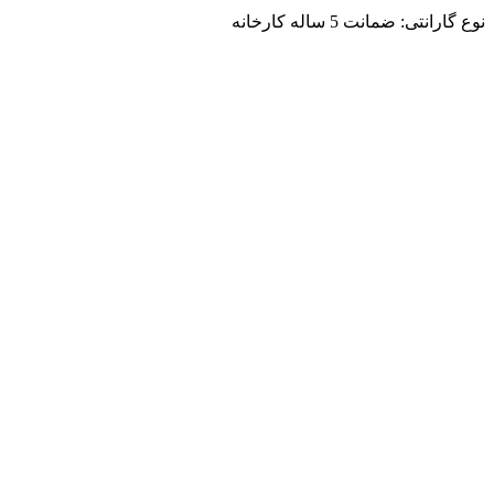
نوع گارانتی: ضمانت 5 ساله کارخانه