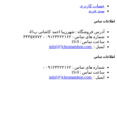
حساب کاربری
سبد خرید
اطلاعات تماس
آدرس فروشگاه :
شهرزیبا احمد کاشانی پ45
شماره های تماس :
۰۹۱۲۳۲۲۲۱۶۲ - ۴۴۳۵۷۷۷۲
ساعت تماس :
9-19
ایمیل :
info[@]chromatshop.com
اطلاعات تماس
شماره های تماس :
۰۹۱۲۳۲۲۲۱۶۲ -
ساعت تماس :
9-19
ایمیل :
info[@]chromatshop.com