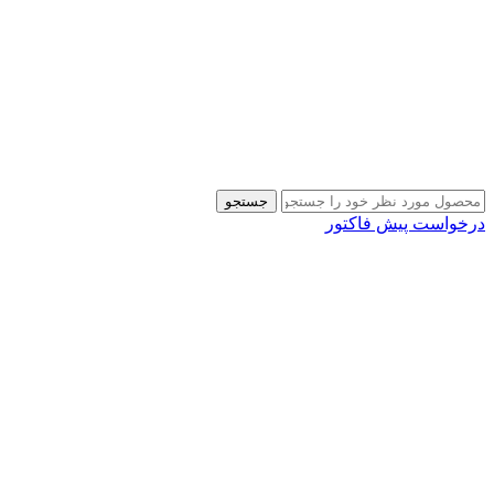
جستجو
درخواست پیش فاکتور