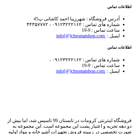
اطلاعات تماس
آدرس فروشگاه :
شهرزیبا احمد کاشانی پ45
شماره های تماس :
۰۹۱۲۳۲۲۲۱۶۲ - ۴۴۳۵۷۷۷۲
ساعت تماس :
9-19
ایمیل :
info[@]chromatshop.com
اطلاعات تماس
شماره های تماس :
۰۹۱۲۳۲۲۲۱۶۲ -
ساعت تماس :
9-19
ایمیل :
info[@]chromatshop.com
فروشگاه اینترنتی کرومات در تابستان 99 تاسیس شد، اما بیش از
دو دهه تجربه و اعتبار پشت این مجموعه است. این مجموعه به
صورت تخصصی در زمینه فروش تجهیزات آشپزخانه و مواد اولیه