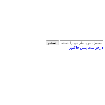
جستجو
درخواست پیش فاکتور