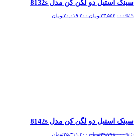
سینک استیل دو لگن کن مدل 8132s
%15
۲۳,۵۵۲,۰۰۰
تومان
۲۰,۰۱۹,۲۰۰
تومان
سینک استیل دو لگن کن مدل 8142s
%15
۲۹,۷۷۸,۰۰۰
تومان
۲۵,۳۱۱,۳۰۰
تومان