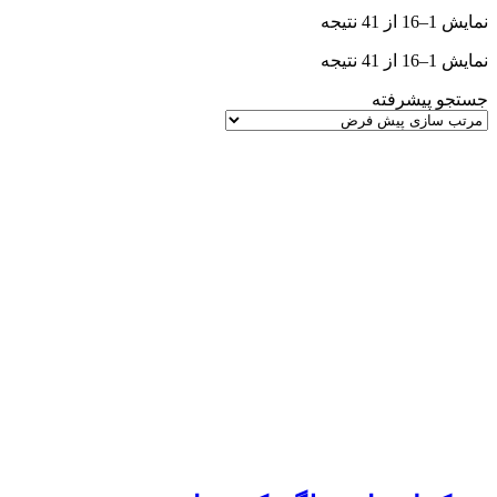
نمایش 1–16 از 41 نتیجه
نمایش 1–16 از 41 نتیجه
جستجو پیشرفته