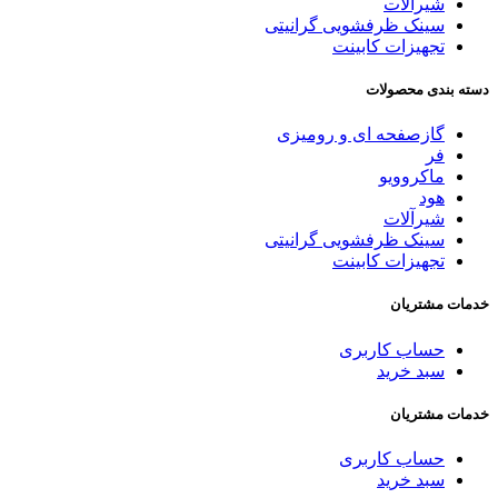
شیرآلات
سینک ظرفشویی گرانیتی
تجهیزات کابینت
دسته بندی محصولات
گازصفحه ای و رومیزی
فر
ماکروویو
هود
شیرآلات
سینک ظرفشویی گرانیتی
تجهیزات کابینت
خدمات مشتریان
حساب کاربری
سبد خرید
خدمات مشتریان
حساب کاربری
سبد خرید