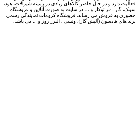
فعالیت دارد و در حال حاضر کالاهای زیادی در زمینه شیرآلات، هود،
سینک، گاز ، فر توکار و … در سایت به صورت آنلاین و فروشگاه
حضوری به فروش می رساند. فروشگاه کرومات نمایندگی رسمی
برند های هادسون (آلیش گاز)، ونسی ، البرز روز و ... می باشد.