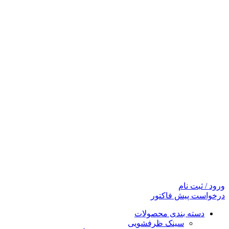
ورود / ثبت نام
درخواست پیش فاکتور
دسته بندی محصولات
سینک ظرفشویی